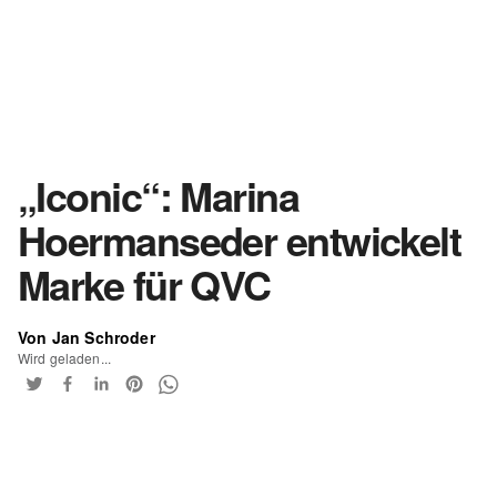
„Iconic“: Marina
Hoermanseder entwickelt
Marke für QVC
Von Jan Schroder
Wird geladen...