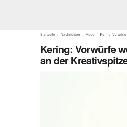
Startseite
Nachrichten
Mode
Kering: Vorwürfe
Kering: Vorwürfe w
an der Kreativspitz