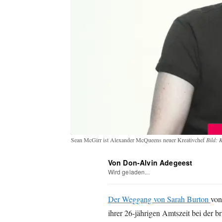
Sean McGirr ist Alexander McQueens neuer Kreativchef
Bild: 
Von Don-Alvin Adegeest
Wird geladen...
Der Weggang von Sarah Burton
von
ihrer 26-jährigen Amtszeit bei der 