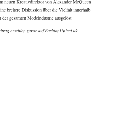
m neuen Kreativdirektor von Alexander McQueen
ine breitere Diskussion über die Vielfalt innerhalb
 der gesamten Modeindustrie ausgelöst.
eitrag erschien zuvor auf FashionUnited.uk.