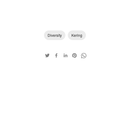
Diversity
Kering