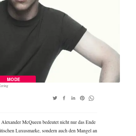
MODE
Kering
 Alexander McQueen bedeutet nicht nur das Ende
britischen Luxusmarke, sondern auch den Mangel an