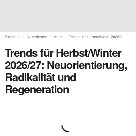
Startseite
Nachrichten
Mode
Trends für Herbst/Winter 2026/27: Neuorientierung, Radikalität und Regeneration
Trends für Herbst/Winter
2026/27: Neuorientierung,
Radikalität und
Regeneration