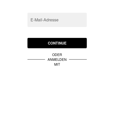
E-Mail-Adresse
CONTINUE
ODER
ANMELDEN
MIT