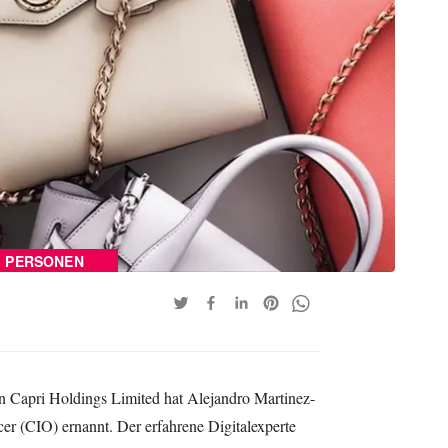
PERSONEN
Capri Holdings Limited hat Alejandro Martinez-
er (CIO) ernannt. Der erfahrene Digitalexperte