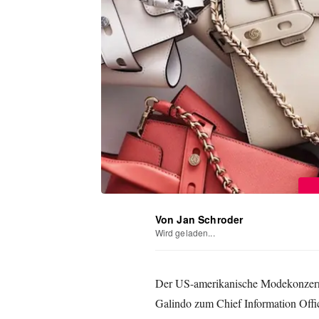
Von Jan Schroder
Wird geladen...
Der US-amerikanische Modekonzern 
Galindo zum Chief Information Offic