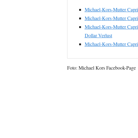
Michael-Kors-Mutter Capri: 
Michael-Kors-Mutter Capri 
Michael-Kors-Mutter Capri
Dollar Verlust
Michael-Kors-Mutter Capri
Foto: Michael Kors Facebook-Page