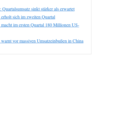
Quartalsumsatz sinkt stärker als erwartet
erholt sich im zweiten Quartal
 macht im ersten Quartal 180 Millionen US-
 warnt vor massiven Umsatzeinbußen in China