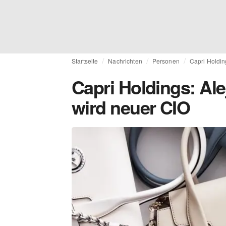
Startseite
Nachrichten
Personen
Capri Holdin
Capri Holdings: Al
wird neuer CIO