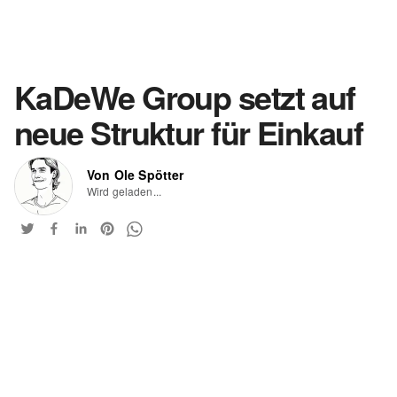
KaDeWe Group setzt auf
neue Struktur für Einkauf
Von Ole Spötter
Wird geladen...