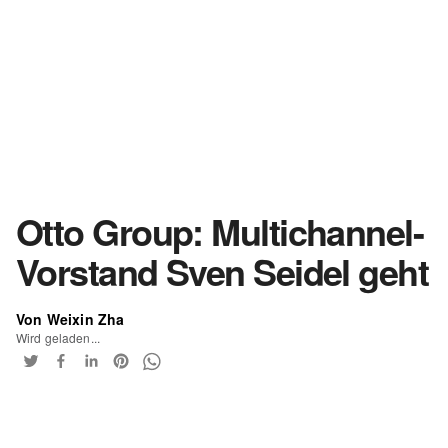
Otto Group: Multichannel-
Vorstand Sven Seidel geht
Von Weixin Zha
Wird geladen...