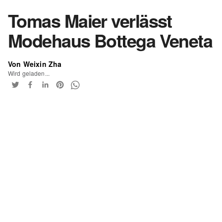
Tomas Maier verlässt
Modehaus Bottega Veneta
Von Weixin Zha
Wird geladen...