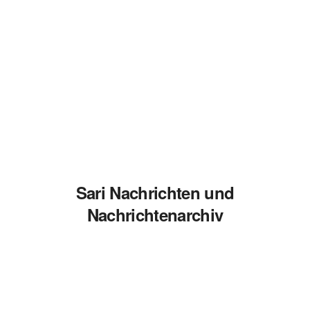
Sari Nachrichten und
Nachrichtenarchiv