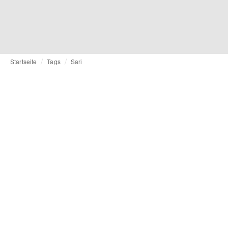
Startseite
Tags
Sari