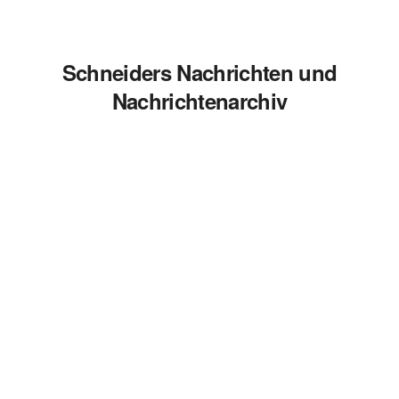
Schneiders Nachrichten und
Nachrichtenarchiv