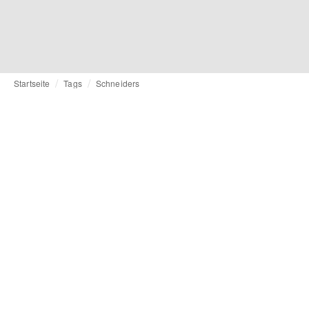
Startseite
Tags
Schneiders