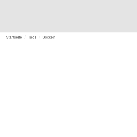
Startseite
Tags
Socken