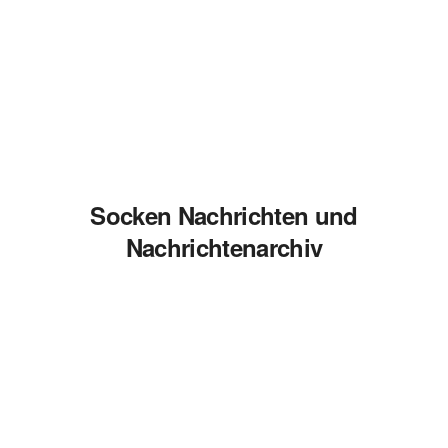
Socken Nachrichten und
Nachrichtenarchiv