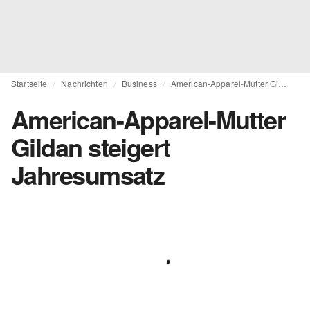
Startseite
Nachrichten
Business
American-Apparel-Mutter Gildan steigert Jahresumsatz
American-Apparel-Mutter
Gildan steigert
Jahresumsatz