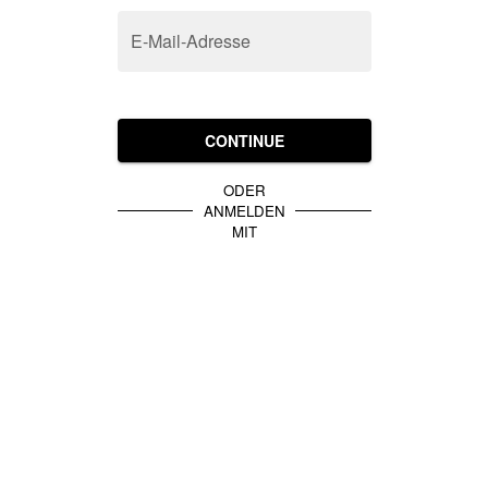
E-Mail-Adresse
CONTINUE
ODER
ANMELDEN
MIT