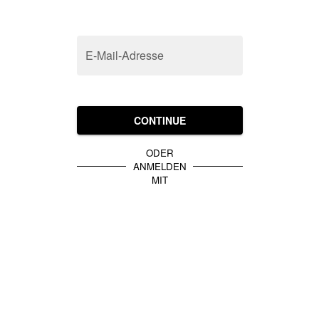
E-Mail-Adresse
CONTINUE
ODER
ANMELDEN
MIT