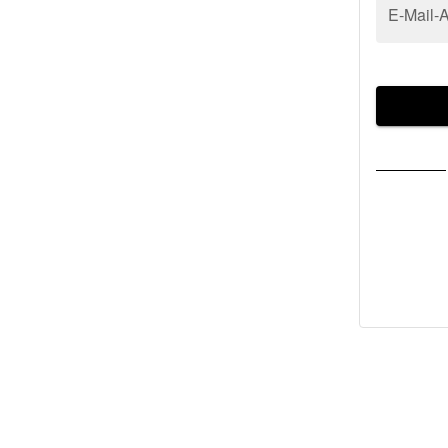
E-Mail-