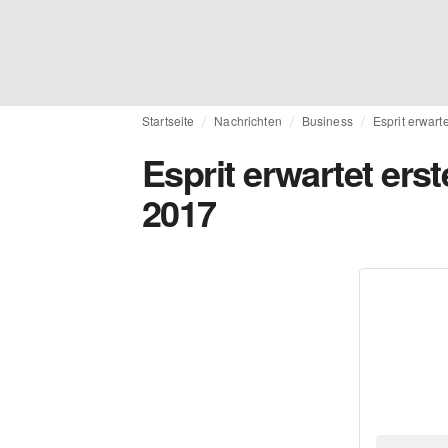
Startseite
Nachrichten
Business
Esprit erwart
Esprit erwartet ers
2017