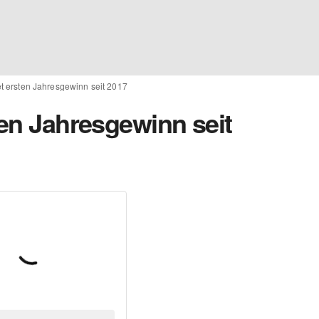
et ersten Jahresgewinn seit 2017
ten Jahresgewinn seit