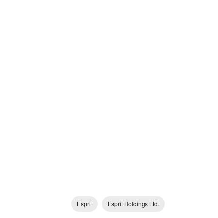
Esprit
Esprit Holdings Ltd.