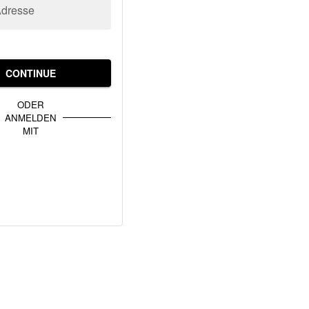
Adresse
CONTINUE
ODER
ANMELDEN
MIT