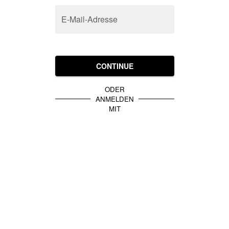
E-Mail-Adresse
CONTINUE
ODER
ANMELDEN
MIT