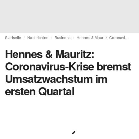
Startseite
Nachrichten
Business
Hennes & Mauritz: Coronavirus-Krise bremst Umsatzwachstum im ersten Quartal
Hennes & Mauritz:
Coronavirus-Krise bremst
Umsatzwachstum im
ersten Quartal