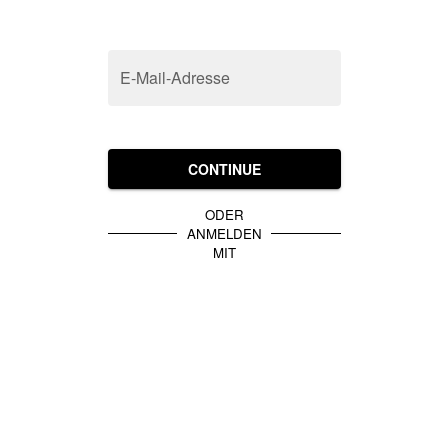
E-Mail-Adresse
CONTINUE
ODER
ANMELDEN
MIT