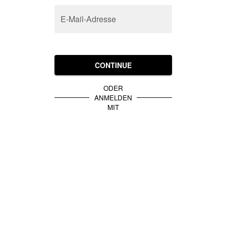
E-Mail-Adresse
CONTINUE
ODER
ANMELDEN
MIT