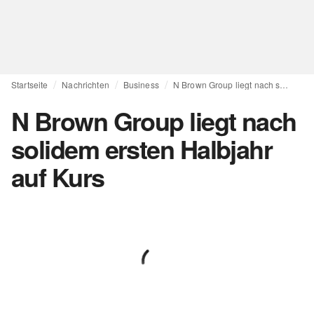
Startseite
Nachrichten
Business
N Brown Group liegt nach solidem ersten Halbjahr auf Kurs
N Brown Group liegt nach
solidem ersten Halbjahr
auf Kurs