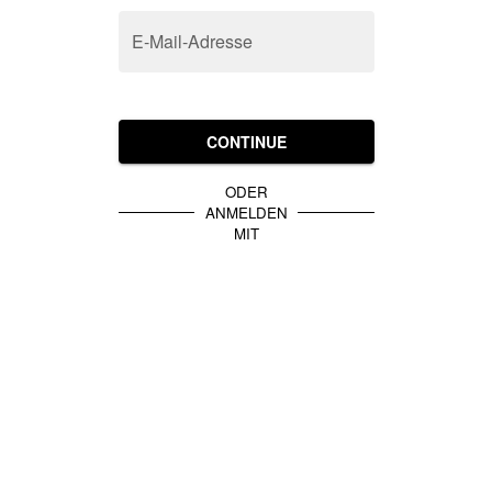
E-Mail-Adresse
CONTINUE
ODER
ANMELDEN
MIT