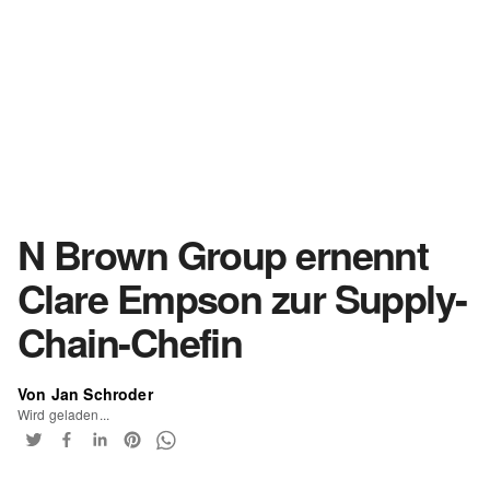
N Brown Group ernennt
Clare Empson zur Supply-
Chain-Chefin
Von Jan Schroder
Wird geladen...