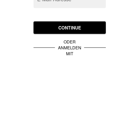
CONTINUE
ODER
ANMELDEN
MIT