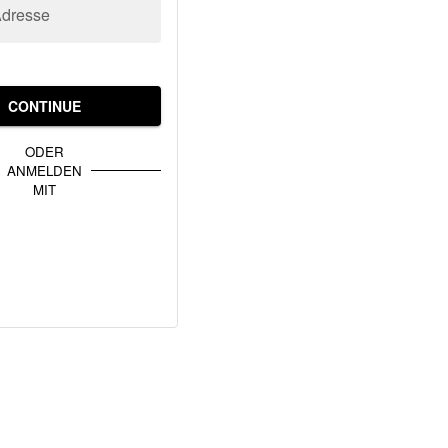
Adresse
CONTINUE
ODER
ANMELDEN
MIT