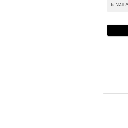
E-Mail-