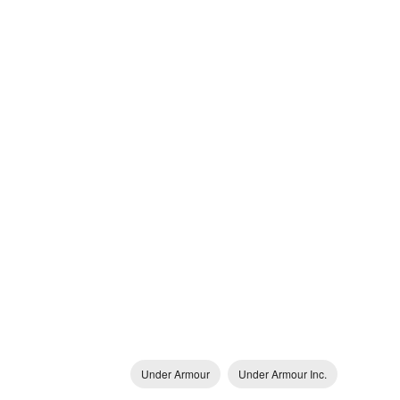
Under Armour
Under Armour Inc.