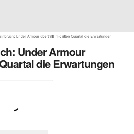
inbruch: Under Armour übertrifft im dritten Quartal die Erwartungen
uch: Under Armour
n Quartal die Erwartungen