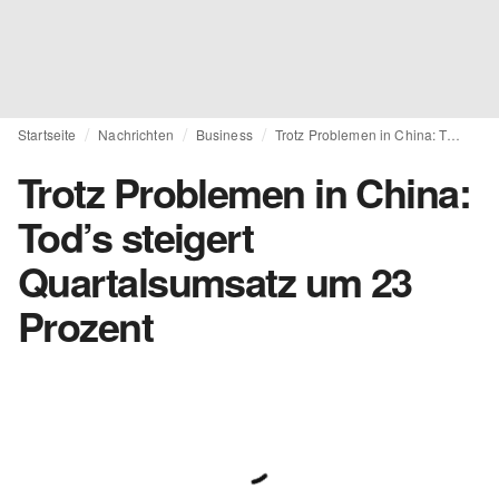
Startseite
Nachrichten
Business
Trotz Problemen in China: Tod’s steigert Quartalsumsatz um 23 Prozent
Trotz Problemen in China:
Tod’s steigert
Quartalsumsatz um 23
Prozent