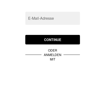
E-Mail-Adresse
CONTINUE
ODER
ANMELDEN
MIT