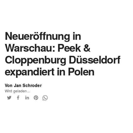
Neueröffnung in
Warschau: Peek &
Cloppenburg Düsseldorf
expandiert in Polen
Von Jan Schroder
Wird geladen...