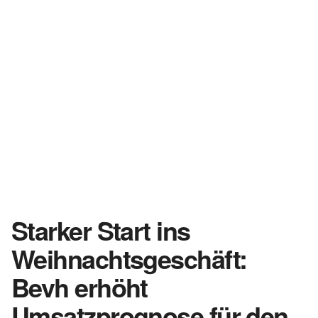
Starker Start ins
Weihnachtsgeschäft:
Bevh erhöht
Umsatzprognose für den