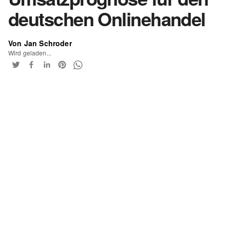
deutschen Onlinehandel
Von Jan Schroder
Wird geladen...