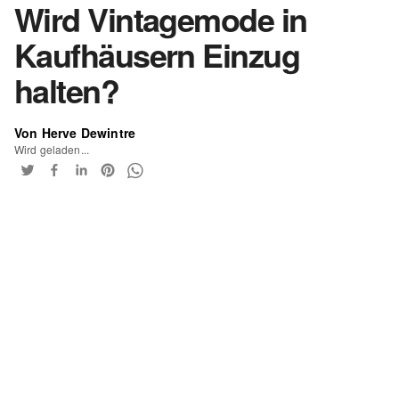
Wird Vintagemode in
Kaufhäusern Einzug
halten?
Von Herve Dewintre
Wird geladen...