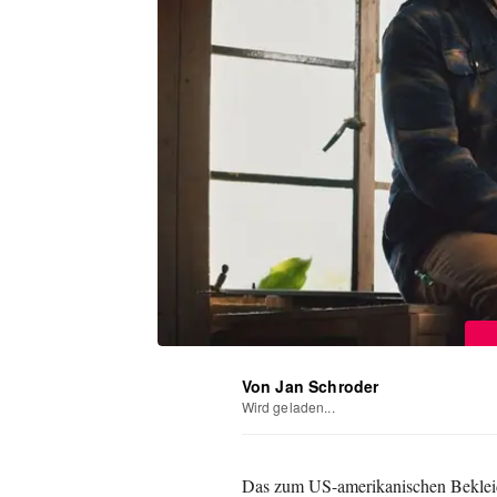
Von Jan Schroder
Wird geladen...
Das zum US-amerikanischen Beklei