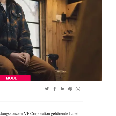
MODE
dungskonzern VF Corporation gehörende Label