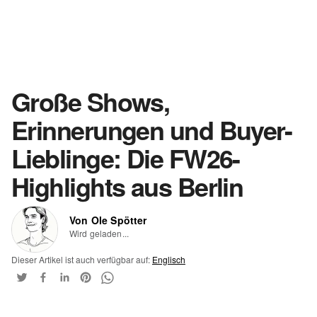
Große Shows,
Erinnerungen und Buyer-
Lieblinge: Die FW26-
Highlights aus Berlin
Von Ole Spötter
Wird geladen...
Dieser Artikel ist auch verfügbar auf:
Englisch