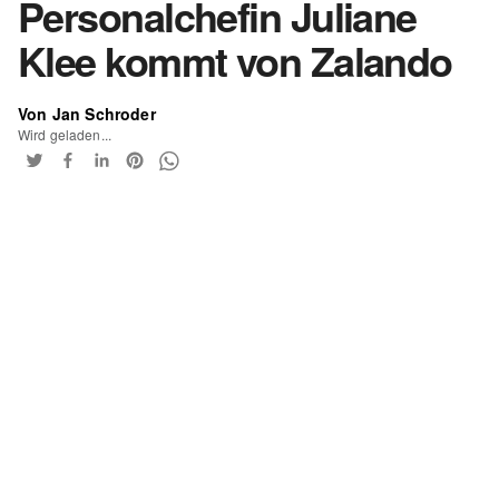
Personalchefin Juliane
Klee kommt von Zalando
Von Jan Schroder
Wird geladen...