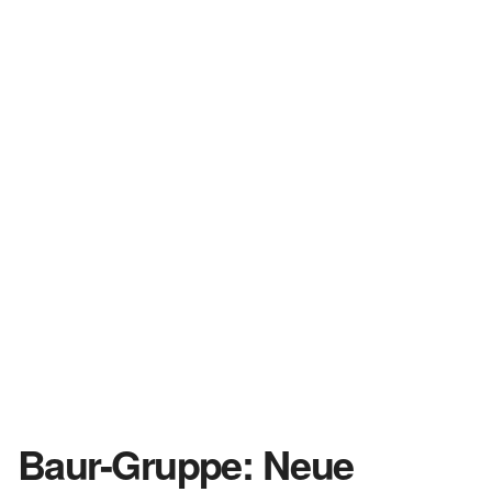
Baur-Gruppe: Neue