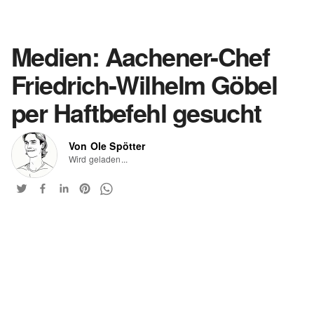
Medien: Aachener-Chef
Friedrich-Wilhelm Göbel
per Haftbefehl gesucht
Von Ole Spötter
Wird geladen...