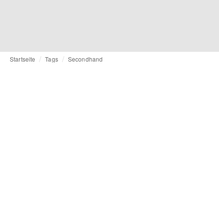
Startseite
Tags
Secondhand