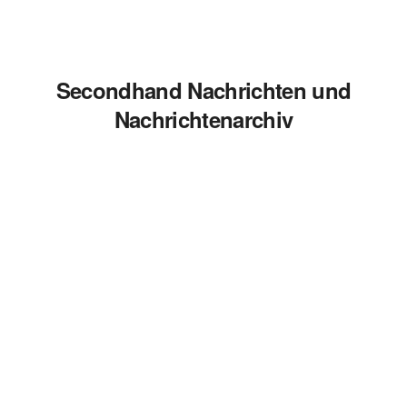
Secondhand Nachrichten und
Nachrichtenarchiv