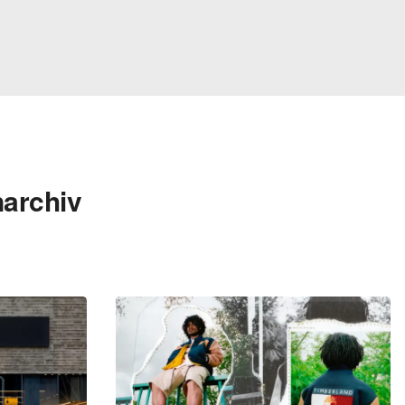
archiv