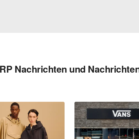
RP Nachrichten und Nachrichten