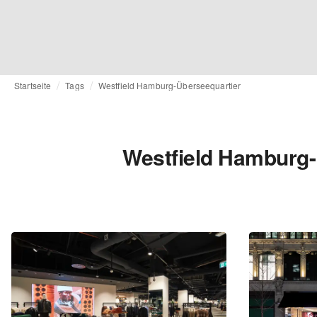
Startseite
Tags
Westfield Hamburg-Überseequartier
Westfield Hamburg-