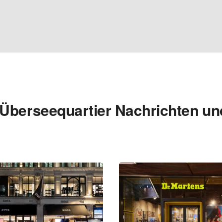
Überseequartier Nachrichten un