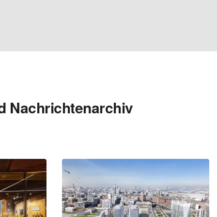
d Nachrichtenarchiv