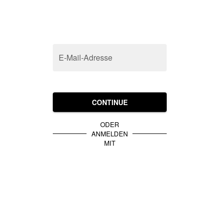
E-Mail-Adresse
CONTINUE
ODER
ANMELDEN
MIT