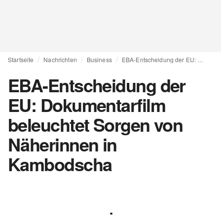
Startseite
Nachrichten
Business
EBA-Entscheidung der EU: Dokumentarfilm beleuchtet Sorgen von Näherinnen in Kambodscha
EBA-Entscheidung der
EU: Dokumentarfilm
beleuchtet Sorgen von
Näherinnen in
Kambodscha