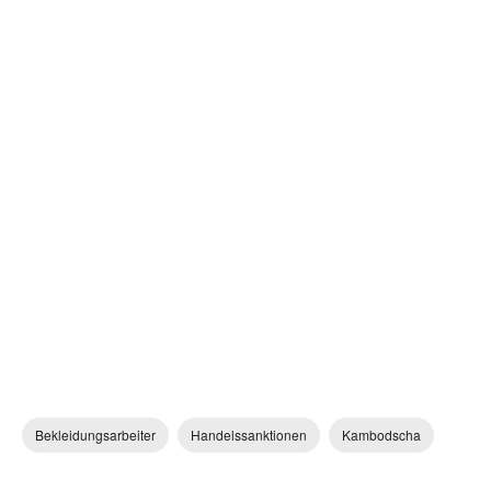
Bekleidungsarbeiter
Handelssanktionen
Kambodscha