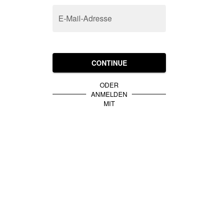
E-Mail-Adresse
CONTINUE
ODER
ANMELDEN
MIT