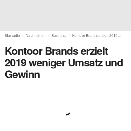
Startseite
Nachrichten
Business
Kontoor Brands erzielt 2019 weniger Umsatz und Gewinn
Kontoor Brands erzielt
2019 weniger Umsatz und
Gewinn