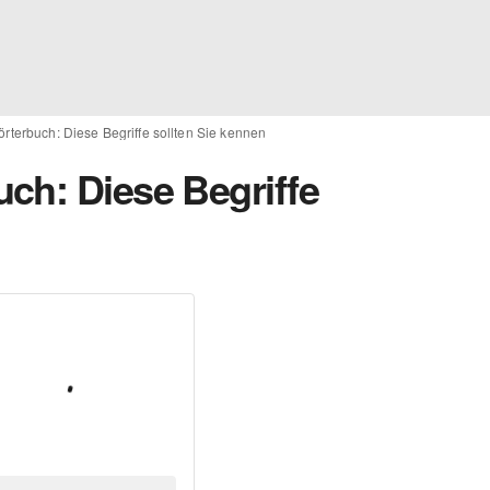
rterbuch: Diese Begriffe sollten Sie kennen
ch: Diese Begriffe