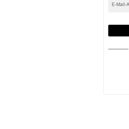
E-Mail-