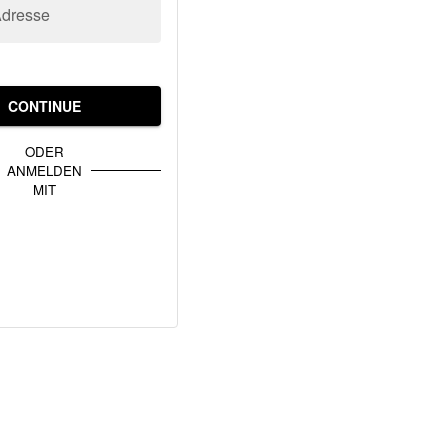
Adresse
CONTINUE
ODER
ANMELDEN
MIT