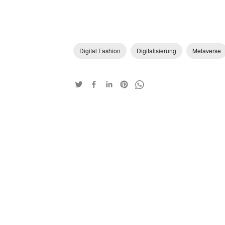
Digital Fashion
Digitalisierung
Metaverse