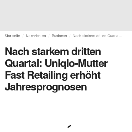
Startseite
Nachrichten
Business
Nach starkem dritten Quartal: Uniqlo-Mutter Fast Retailing erhöht Jahresprognosen
Nach starkem dritten
Quartal: Uniqlo-Mutter
Fast Retailing erhöht
Jahresprognosen