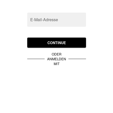
E-Mail-Adresse
CONTINUE
ODER
ANMELDEN
MIT