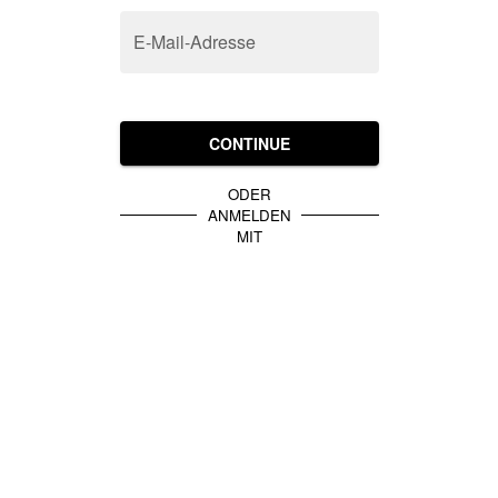
E-Mail-Adresse
CONTINUE
ODER
ANMELDEN
MIT