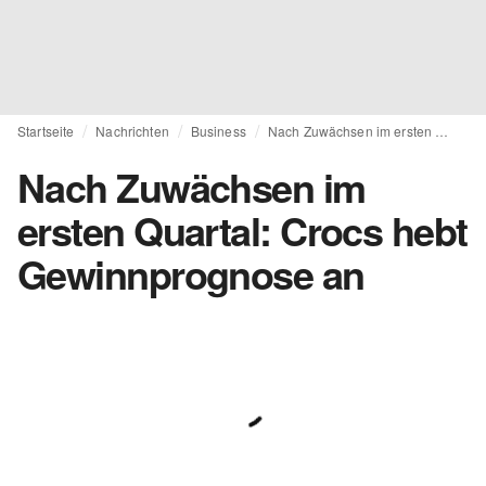
Startseite
Nachrichten
Business
Nach Zuwächsen im ersten Quartal: Crocs hebt Gewinnprognose an
Nach Zuwächsen im
ersten Quartal: Crocs hebt
Gewinnprognose an