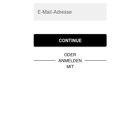
E-Mail-Adresse
CONTINUE
ODER
ANMELDEN
MIT