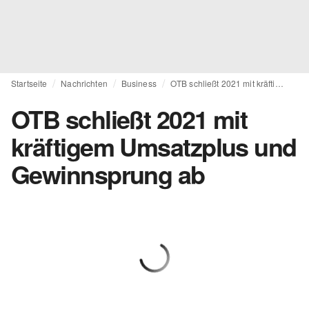
Startseite
Nachrichten
Business
OTB schließt 2021 mit kräftigem Umsatzplus und Gewinnsprung ab
OTB schließt 2021 mit
kräftigem Umsatzplus und
Gewinnsprung ab