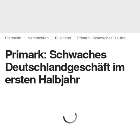
Startseite
Nachrichten
Business
Primark: Schwaches Deutschlandgeschäft im ersten Halbjahr
Primark: Schwaches
Deutschlandgeschäft im
ersten Halbjahr