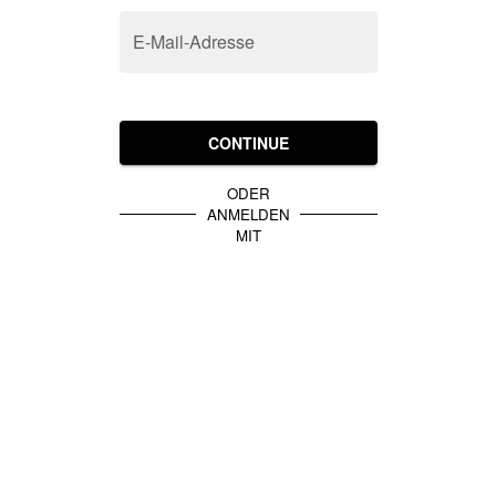
E-Mail-Adresse
CONTINUE
ODER
ANMELDEN
MIT