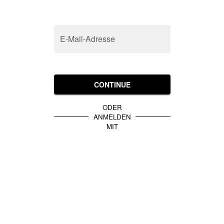
E-Mail-Adresse
CONTINUE
ODER
ANMELDEN
MIT