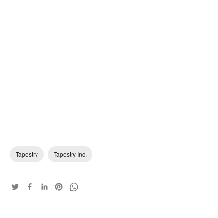
Tapestry
Tapestry Inc.