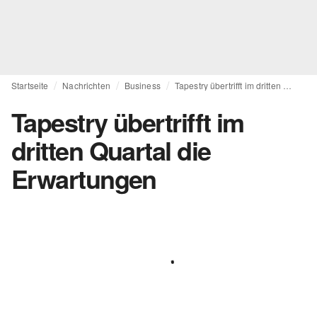
Startseite
Nachrichten
Business
Tapestry übertrifft im dritten Quartal die Erwartungen
Tapestry übertrifft im
dritten Quartal die
Erwartungen