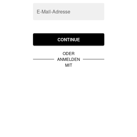
E-Mail-Adresse
CONTINUE
ODER
ANMELDEN
MIT