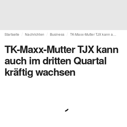
Startseite
Nachrichten
Business
TK-Maxx-Mutter TJX kann auch im dritten Quartal kräftig wachsen
TK-Maxx-Mutter TJX kann
auch im dritten Quartal
kräftig wachsen