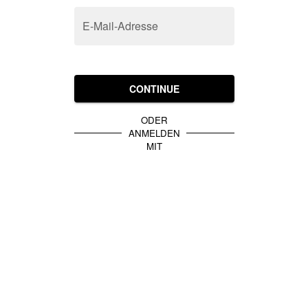
E-Mail-Adresse
CONTINUE
ODER
ANMELDEN
MIT