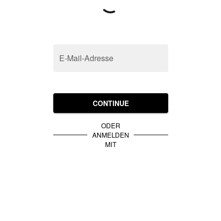
E-Mail-Adresse
CONTINUE
ODER
ANMELDEN
MIT