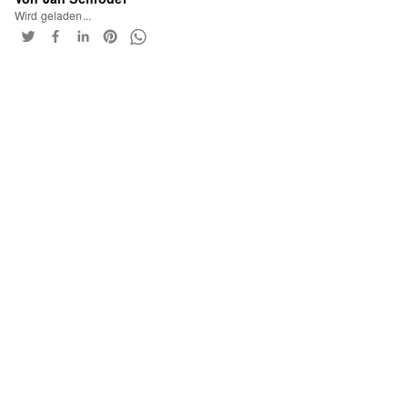
Wird geladen...