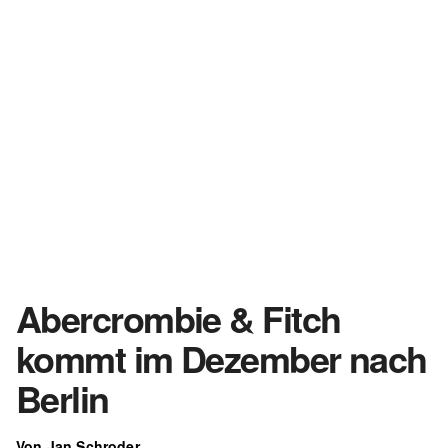
Abercrombie & Fitch
kommt im Dezember nach
Berlin
Von Jan Schroder