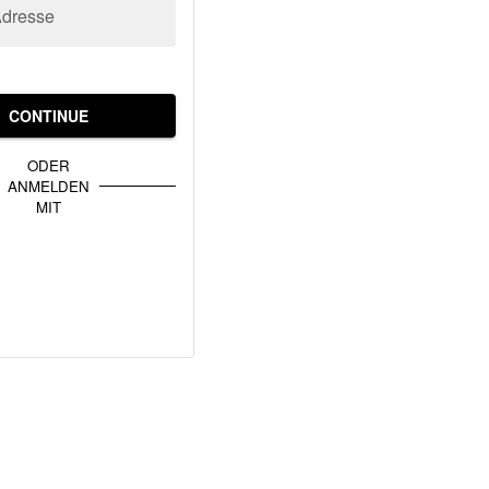
Adresse
CONTINUE
ODER
ANMELDEN
MIT