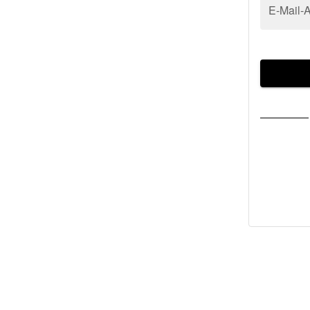
E-Mail-