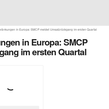
änkungen in Europa: SMCP meldet Umsatzrückgang im ersten Quartal
ngen in Europa: SMCP
ang im ersten Quartal