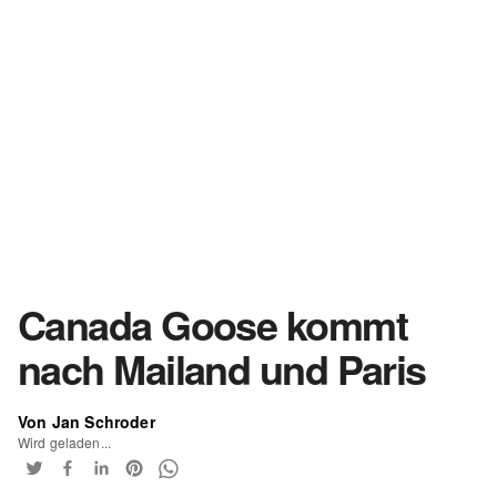
Canada Goose kommt
nach Mailand und Paris
Von Jan Schroder
Wird geladen...