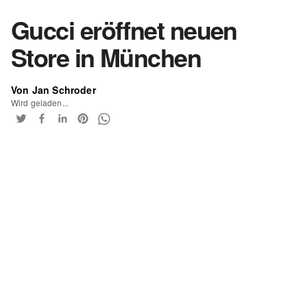
Gucci eröffnet neuen
Store in München
Von Jan Schroder
Wird geladen...