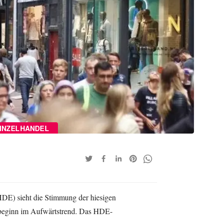
INZELHANDEL
DE) sieht die Stimmung der hiesigen
beginn im Aufwärtstrend. Das HDE-