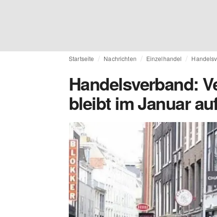
Startseite
Nachrichten
Einzelhandel
Handelsv
Handelsverband: V
bleibt im Januar a