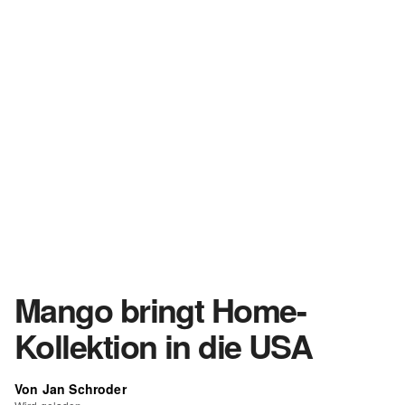
Mango bringt Home-
Kollektion in die USA
Von Jan Schroder