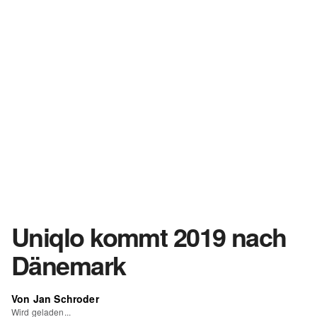
Uniqlo kommt 2019 nach
Dänemark
Von Jan Schroder
Wird geladen...